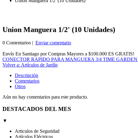
Union Manguera 1/2' (10 Unidades)
Union Manguera 1/2' (10 Unidades)
0 Comentarios |
Enviar comentario
Envío En Santiago por Compras Mayores a $100.000 ES GRATIS!
CONECTOR RAPIDO PARA MANGUERA 3/4 TIME GARDEN 
Volver a: Artículos de Jardín
Descripción
Comentarios
Otros
Aún no hay comentarios para este producto.
DESTACADOS DEL MES
▼
Articulos de Seguridad
Artículos Eléctricos