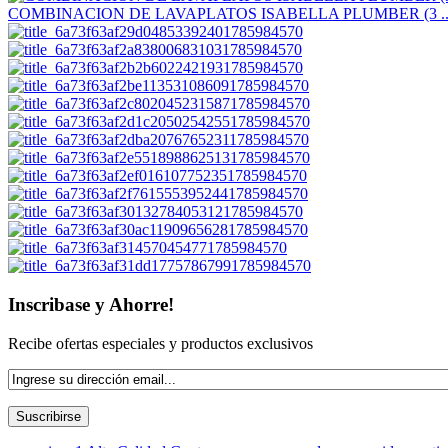
COMBINACION DE LAVAPLATOS ISABELLA PLUMBER (3 ..
Inscribase y Ahorre!
Recibe ofertas especiales y productos exclusivos