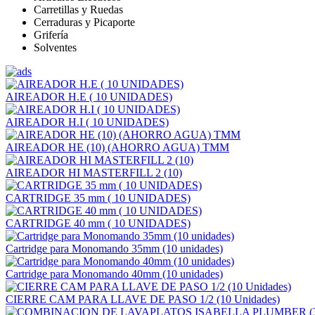
Carretillas y Ruedas
Cerraduras y Picaporte
Grifería
Solventes
AIREADOR H.E ( 10 UNIDADES)
AIREADOR H.I ( 10 UNIDADES)
AIREADOR HE (10) (AHORRO AGUA) TMM
AIREADOR HI MASTERFILL 2 (10)
CARTRIDGE 35 mm ( 10 UNIDADES)
CARTRIDGE 40 mm ( 10 UNIDADES)
Cartridge para Monomando 35mm (10 unidades)
Cartridge para Monomando 40mm (10 unidades)
CIERRE CAM PARA LLAVE DE PASO 1/2 (10 Unidades)