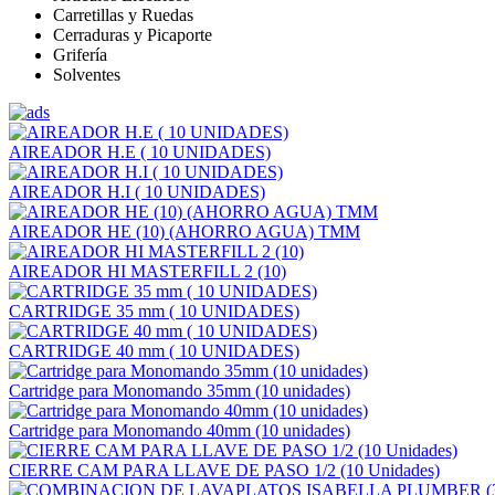
Carretillas y Ruedas
Cerraduras y Picaporte
Grifería
Solventes
AIREADOR H.E ( 10 UNIDADES)
AIREADOR H.I ( 10 UNIDADES)
AIREADOR HE (10) (AHORRO AGUA) TMM
AIREADOR HI MASTERFILL 2 (10)
CARTRIDGE 35 mm ( 10 UNIDADES)
CARTRIDGE 40 mm ( 10 UNIDADES)
Cartridge para Monomando 35mm (10 unidades)
Cartridge para Monomando 40mm (10 unidades)
CIERRE CAM PARA LLAVE DE PASO 1/2 (10 Unidades)