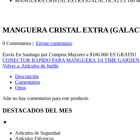
MANGUERA CRISTAL EXTRA (GALACTICA) 1/2 100 M
MANGUERA CRISTAL EXTRA (GALACTI
0 Comentarios |
Enviar comentario
Envío En Santiago por Compras Mayores a $100.000 ES GRATIS!
CONECTOR RAPIDO PARA MANGUERA 3/4 TIME GARDEN 
Volver a: Artículos de Jardín
Descripción
Comentarios
Otros
Aún no hay comentarios para este producto.
DESTACADOS DEL MES
▼
Articulos de Seguridad
Artículos Eléctricos