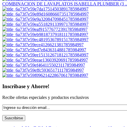
COMBINACION DE LAVAPLATOS ISABELLA PLUMBER (3 ..
Inscribase y Ahorre!
Recibe ofertas especiales y productos exclusivos