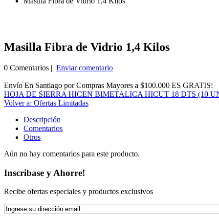
Masilla Fibra de Vidrio 1,4 Kilos
Masilla Fibra de Vidrio 1,4 Kilos
0 Comentarios |
Enviar comentario
Envío En Santiago por Compras Mayores a $100.000 ES GRATIS!
HOJA DE SIERRA HICEN BIMETALICA HICUT 18 DTS (10 
Volver a: Ofertas Limitadas
Descripción
Comentarios
Otros
Aún no hay comentarios para este producto.
Inscribase y Ahorre!
Recibe ofertas especiales y productos exclusivos